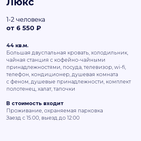
Люкс
1-2 человека
от 6 550 ₽
44 кв.м.
Большая двуспальная кровать, холодильник,
чайная станция с кофейно-чайными
принадлежностями, посуда, телевизор, wi-fi,
телефон, кондиционер, душевая комната
с феном, душевые принадлежности, комплект
полотенец, халат, тапочки
В стоимость входит
Проживание, охраняемая парковка
Заезд с 15:00, выезд до 12:00