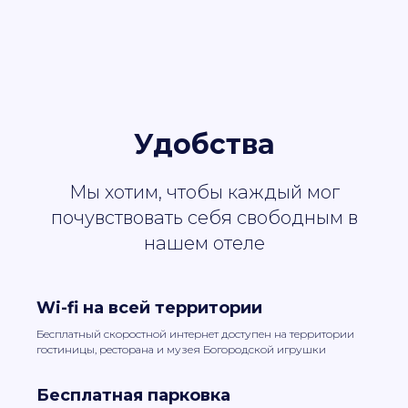
Удобства
Мы хотим, чтобы каждый мог
почувствовать себя свободным в
нашем отеле
Wi-fi на всей территории
Бесплатный скоростной интернет доступен на территории
гостиницы, ресторана и музея Богородской игрушки
Бесплатная парковка