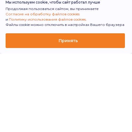
Мы используем cookie, чтобы сайт работал лучше
Утюг
Продолжая пользоваться сайтом, вы принимаете
Согласие на обработку файлов cookies
По запросу
и
Политику использования файлов cookies
.
Файлы cookie можно отключить в настройках Вашего браузера
Принять