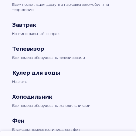
Всем постояльцам доступна парковка автомобиля на
территории
Завтрак
Континентальный завтрак
Телевизор
Все номера оборудованы телевизорами
Кулер для воды
На этаже
Холодильник
Все номера оборудованы холодильниками
Фен
В каждом номере гостиницы есть фен